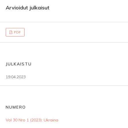
Arvioidut julkaisut
PDF
JULKAISTU
19.04.2023
NUMERO
Vol 30 Nro 1 (2023): Ukraina