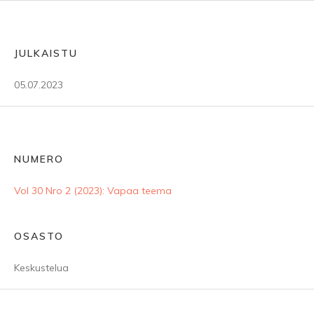
JULKAISTU
05.07.2023
NUMERO
Vol 30 Nro 2 (2023): Vapaa teema
OSASTO
Keskustelua