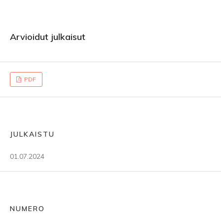
Arvioidut julkaisut
PDF
JULKAISTU
01.07.2024
NUMERO