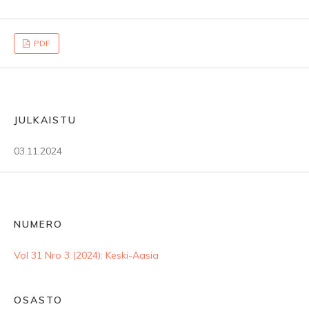
PDF
JULKAISTU
03.11.2024
NUMERO
Vol 31 Nro 3 (2024): Keski-Aasia
OSASTO