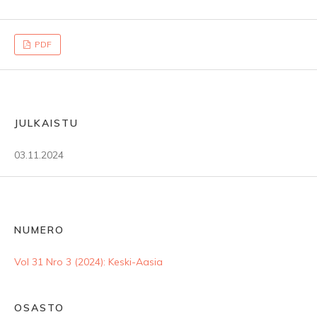
PDF
JULKAISTU
03.11.2024
NUMERO
Vol 31 Nro 3 (2024): Keski-Aasia
OSASTO