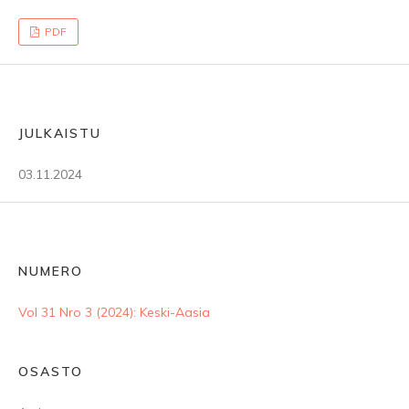
PDF
JULKAISTU
03.11.2024
NUMERO
Vol 31 Nro 3 (2024): Keski-Aasia
OSASTO