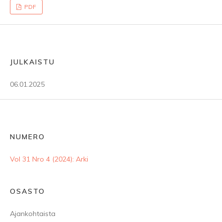
PDF
JULKAISTU
06.01.2025
NUMERO
Vol 31 Nro 4 (2024): Arki
OSASTO
Ajankohtaista