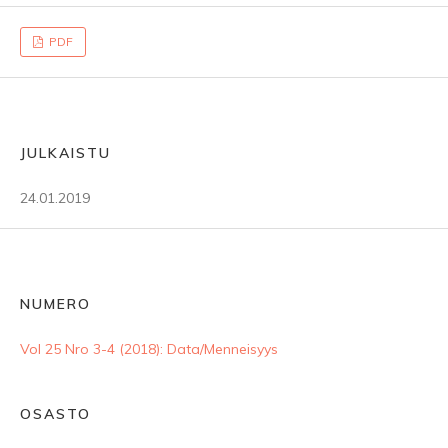
PDF
JULKAISTU
24.01.2019
NUMERO
Vol 25 Nro 3-4 (2018): Data/Menneisyys
OSASTO