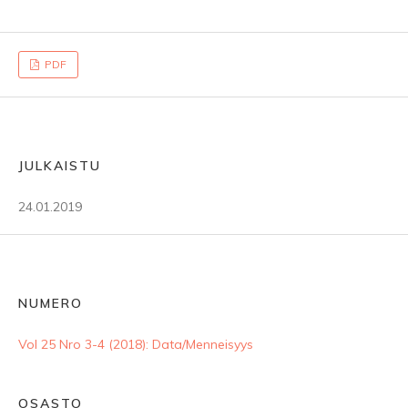
PDF
JULKAISTU
24.01.2019
NUMERO
Vol 25 Nro 3-4 (2018): Data/Menneisyys
OSASTO