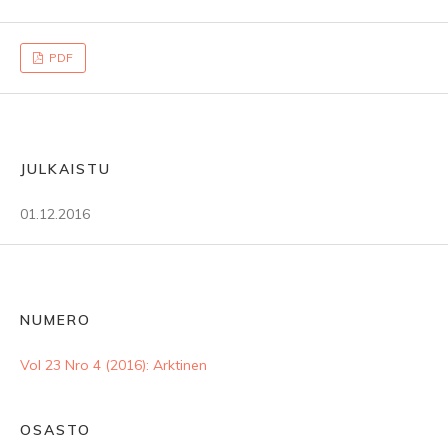
PDF
JULKAISTU
01.12.2016
NUMERO
Vol 23 Nro 4 (2016): Arktinen
OSASTO