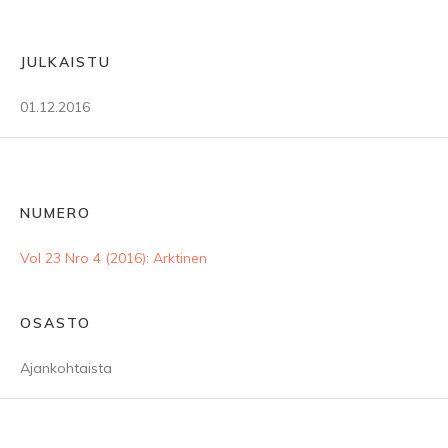
JULKAISTU
01.12.2016
NUMERO
Vol 23 Nro 4 (2016): Arktinen
OSASTO
Ajankohtaista