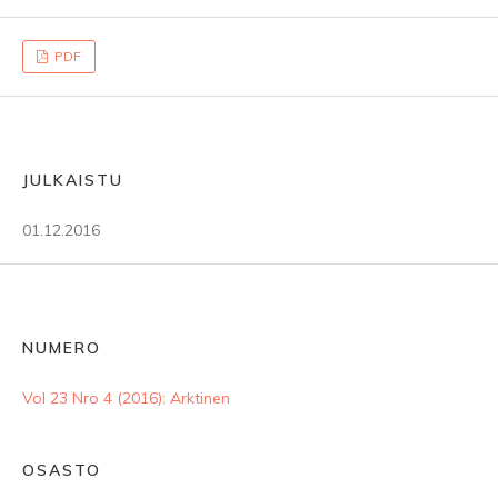
PDF
JULKAISTU
01.12.2016
NUMERO
Vol 23 Nro 4 (2016): Arktinen
OSASTO