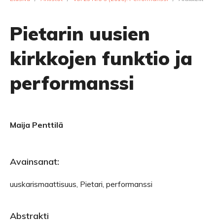
Pietarin uusien
kirkkojen funktio ja
performanssi
Maija Penttilä
Avainsanat:
uuskarismaattisuus, Pietari, performanssi
Abstrakti