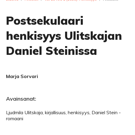
Postsekulaari
henkisyys Ulitskajan
Daniel Steinissa
Marja Sorvari
Avainsanat:
Ljudmila Ulitskaja, kirjallisuus, henkisyys, Daniel Stein -
romaani