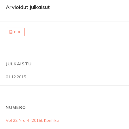
Arvioidut julkaisut
PDF
JULKAISTU
01.12.2015
NUMERO
Vol 22 Nro 4 (2015): Konflikti