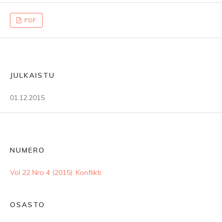
PDF
JULKAISTU
01.12.2015
NUMERO
Vol 22 Nro 4 (2015): Konflikti
OSASTO