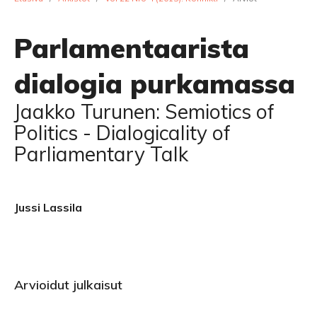
Parlamentaarista
dialogia purkamassa
Jaakko Turunen: Semiotics of
Politics - Dialogicality of
Parliamentary Talk
Jussi Lassila
Arvioidut julkaisut