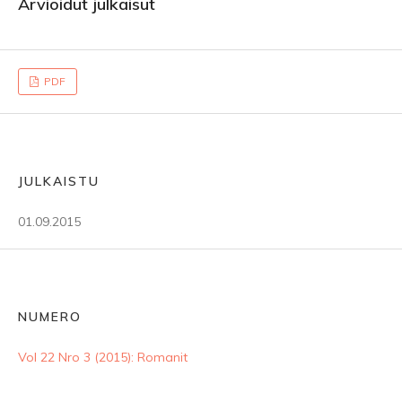
Arvioidut julkaisut
PDF
JULKAISTU
01.09.2015
NUMERO
Vol 22 Nro 3 (2015): Romanit