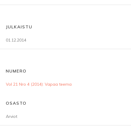
JULKAISTU
01.12.2014
NUMERO
Vol 21 Nro 4 (2014): Vapaa teema
OSASTO
Arviot