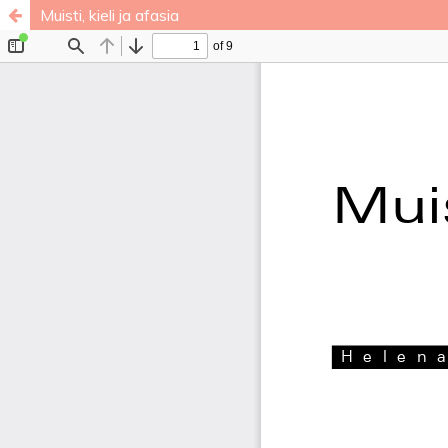
Muisti, kieli ja afasia