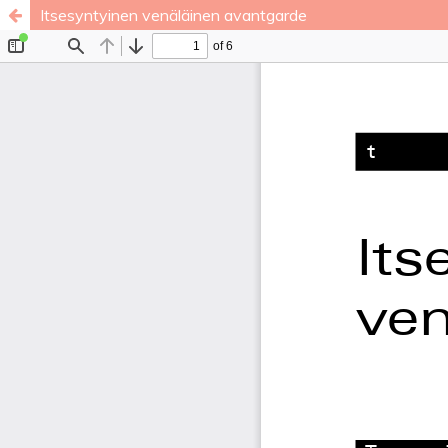
Itsesyntyinen venäläinen avantgarde