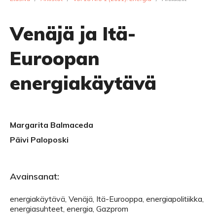
Venäjä ja Itä-
Euroopan
energiakäytävä
Margarita Balmaceda
Päivi Paloposki
Avainsanat:
energiakäytävä, Venäjä, Itä-Eurooppa, energiapolitiikka,
energiasuhteet, energia, Gazprom