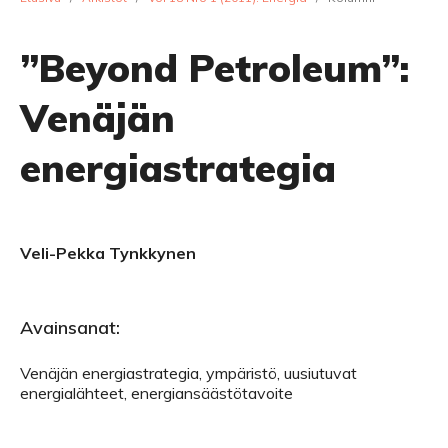
”Beyond Petroleum”:
Venäjän
energiastrategia
Veli-Pekka Tynkkynen
Avainsanat:
Venäjän energiastrategia, ympäristö, uusiutuvat
energialähteet, energiansäästötavoite