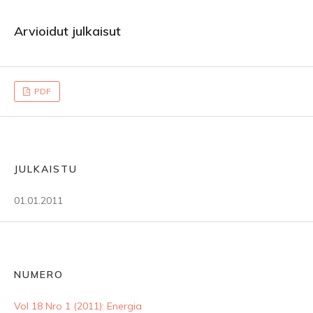
Arvioidut julkaisut
PDF
JULKAISTU
01.01.2011
NUMERO
Vol 18 Nro 1 (2011): Energia