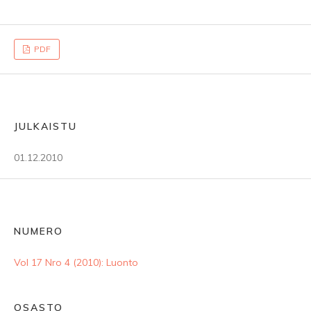
PDF
JULKAISTU
01.12.2010
NUMERO
Vol 17 Nro 4 (2010): Luonto
OSASTO