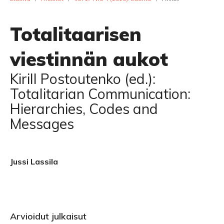
Totalitaarisen
viestinnän aukot
Kirill Postoutenko (ed.):
Totalitarian Communication:
Hierarchies, Codes and
Messages
Jussi Lassila
Arvioidut julkaisut