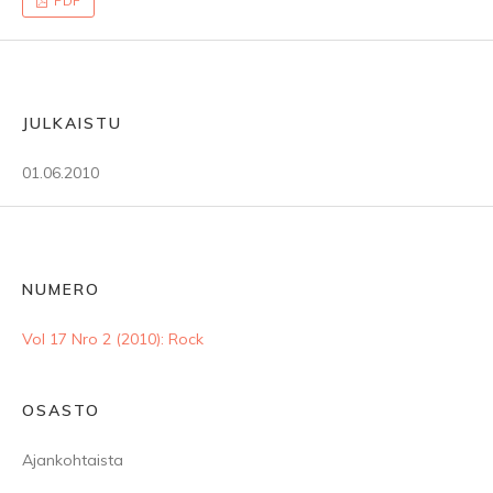
PDF
JULKAISTU
01.06.2010
NUMERO
Vol 17 Nro 2 (2010): Rock
OSASTO
Ajankohtaista