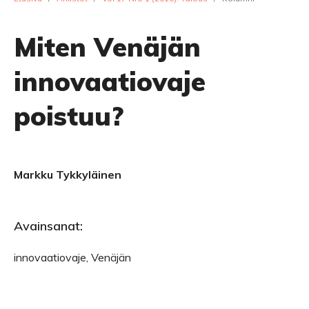
Miten Venäjän
innovaatiovaje
poistuu?
Markku Tykkyläinen
Avainsanat:
innovaatiovaje, Venäjän