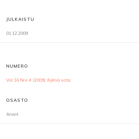
JULKAISTU
01.12.2009
NUMERO
Vol 16 Nro 4 (2009): Kylmä sota
OSASTO
Arviot