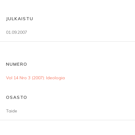
JULKAISTU
01.09.2007
NUMERO
Vol 14 Nro 3 (2007): Ideologia
OSASTO
Taide