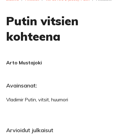
Putin vitsien
kohteena
Arto Mustajoki
Avainsanat:
Vladimir Putin, vitsit, huumori
Arvioidut julkaisut