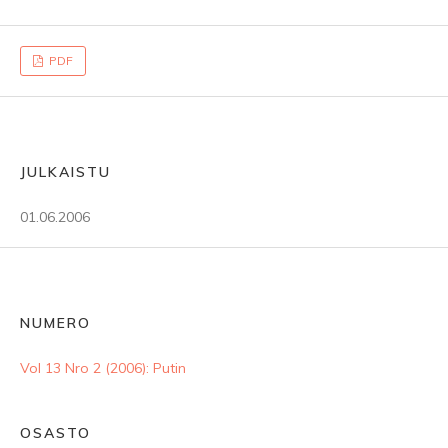
PDF
JULKAISTU
01.06.2006
NUMERO
Vol 13 Nro 2 (2006): Putin
OSASTO