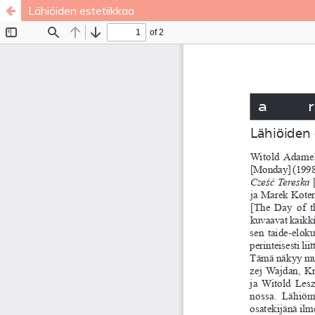
Lähiöiden estetiikkaa