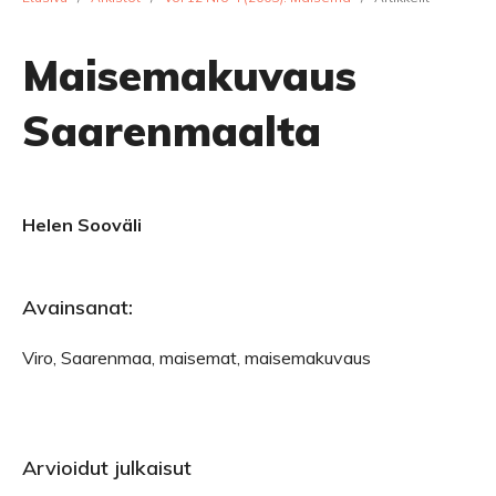
Maisemakuvaus
Saarenmaalta
Helen Sooväli
Avainsanat:
Viro, Saarenmaa, maisemat, maisemakuvaus
Arvioidut julkaisut