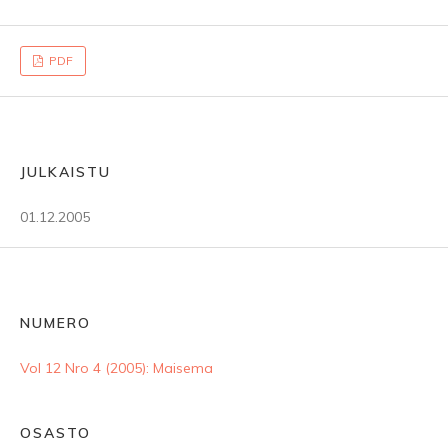
PDF
JULKAISTU
01.12.2005
NUMERO
Vol 12 Nro 4 (2005): Maisema
OSASTO