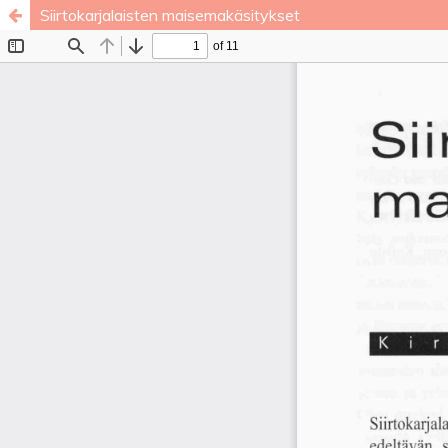
Siirtokarjalaisten maisemakäsitykset