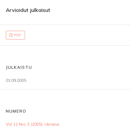
Arvioidut julkaisut
PDF
JULKAISTU
01.09.2005
NUMERO
Vol 12 Nro 3 (2005): Ukraina