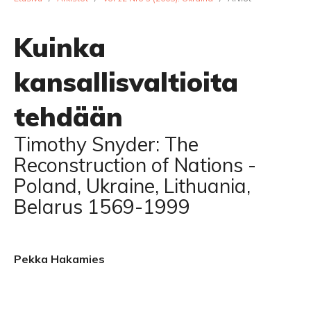
Kuinka
kansallisvaltioita
tehdään
Timothy Snyder: The
Reconstruction of Nations -
Poland, Ukraine, Lithuania,
Belarus 1569-1999
Pekka Hakamies