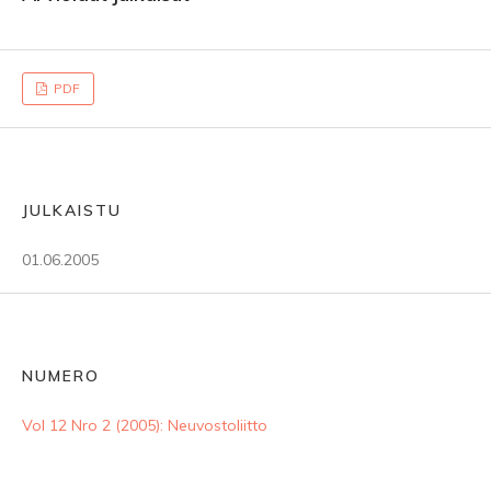
PDF
JULKAISTU
01.06.2005
NUMERO
Vol 12 Nro 2 (2005): Neuvostoliitto