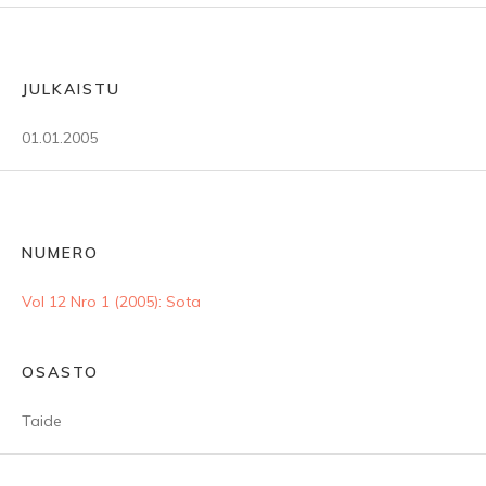
JULKAISTU
01.01.2005
NUMERO
Vol 12 Nro 1 (2005): Sota
OSASTO
Taide