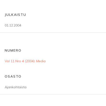
JULKAISTU
01.12.2004
NUMERO
Vol 11 Nro 4 (2004): Media
OSASTO
Ajankohtaista