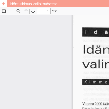
Idäntutkimus valinkauhassa