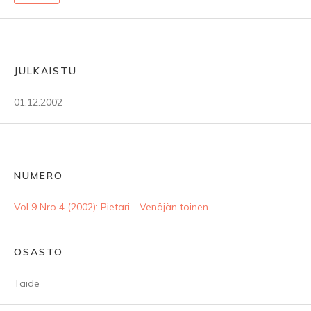
JULKAISTU
01.12.2002
NUMERO
Vol 9 Nro 4 (2002): Pietari - Venäjän toinen
OSASTO
Taide