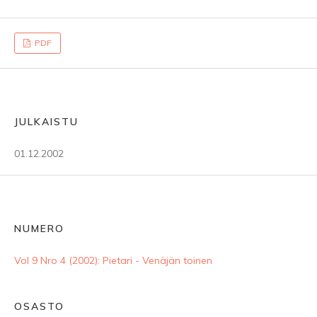
PDF
JULKAISTU
01.12.2002
NUMERO
Vol 9 Nro 4 (2002): Pietari - Venäjän toinen
OSASTO