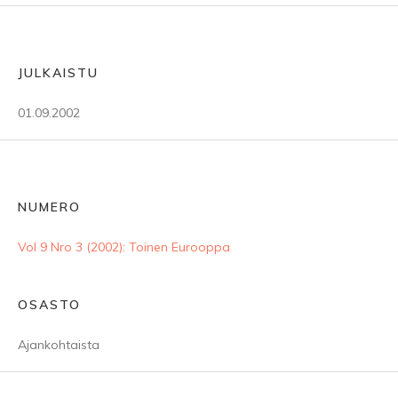
JULKAISTU
01.09.2002
NUMERO
Vol 9 Nro 3 (2002): Toinen Eurooppa
OSASTO
Ajankohtaista