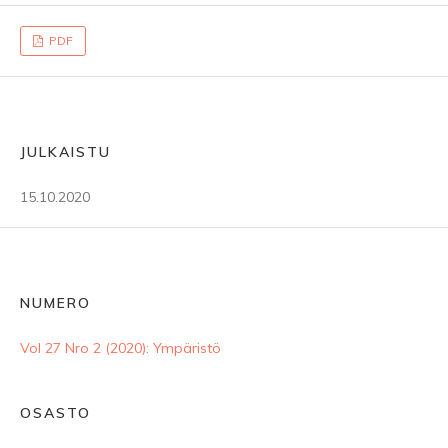
PDF
JULKAISTU
15.10.2020
NUMERO
Vol 27 Nro 2 (2020): Ympäristö
OSASTO