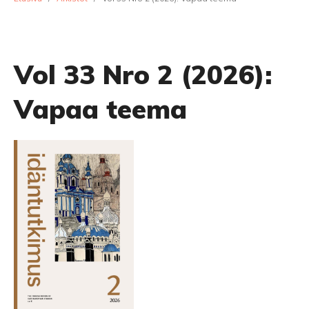
Vol 33 Nro 2 (2026):
Vapaa teema