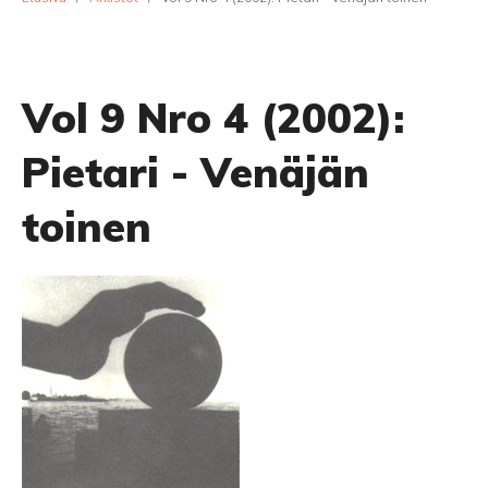
Vol 9 Nro 4 (2002):
Pietari - Venäjän
toinen