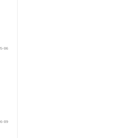
5-86
6-89