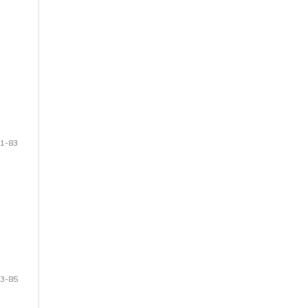
1-83
3-85