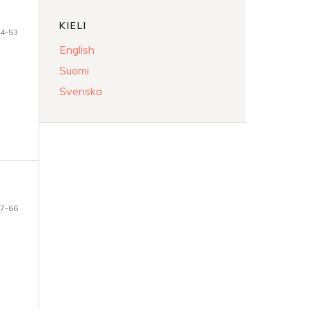
KIELI
4-53
English
Suomi
Svenska
7-66