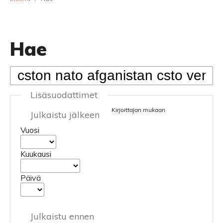
Hae
Lisäsuodattimet
Kirjoittajan mukaan
Julkaistu jälkeen
Vuosi
Kuukausi
Päivä
Julkaistu ennen