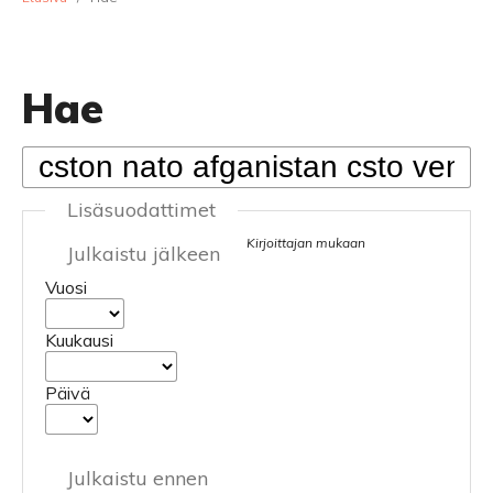
Hae
Lisäsuodattimet
Kirjoittajan mukaan
Julkaistu jälkeen
Vuosi
Kuukausi
Päivä
Julkaistu ennen