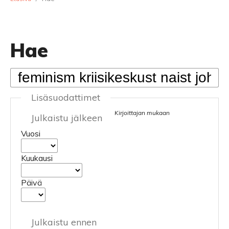
Hae
Lisäsuodattimet
Kirjoittajan mukaan
Julkaistu jälkeen
Vuosi
Kuukausi
Päivä
Julkaistu ennen