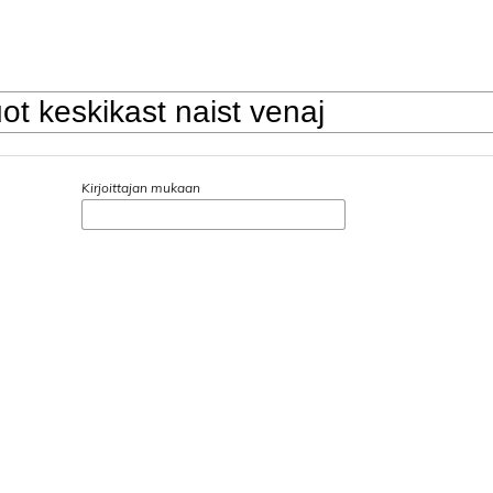
Kirjoittajan mukaan