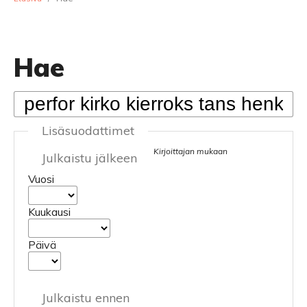
Hae
Lisäsuodattimet
Kirjoittajan mukaan
Julkaistu jälkeen
Vuosi
Kuukausi
Päivä
Julkaistu ennen