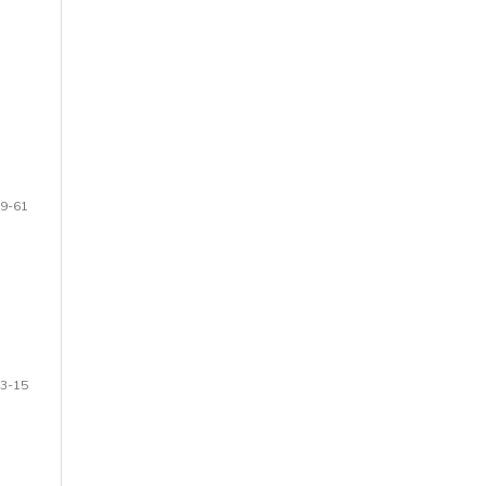
9-61
3-15