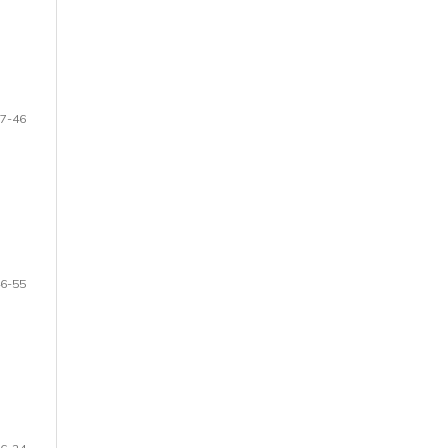
7-46
6-55