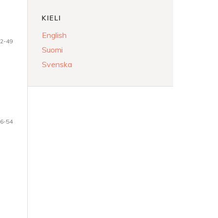
KIELI
English
2-49
Suomi
Svenska
6-54