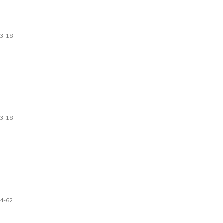
3-18
3-18
4-62