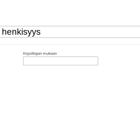
Kirjoittajan mukaan