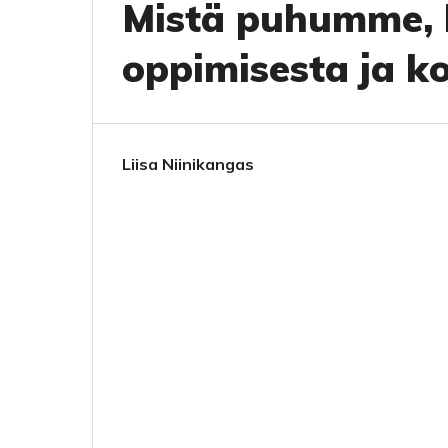
Mistä puhumme,
oppimisesta ja ko
Liisa Niinikangas